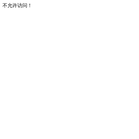
不允许访问！