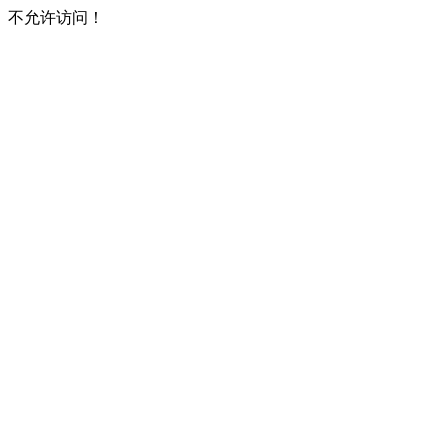
不允许访问！