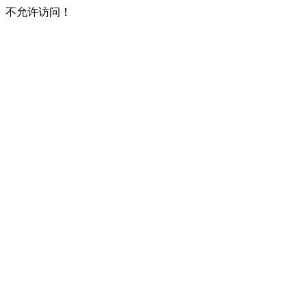
不允许访问！