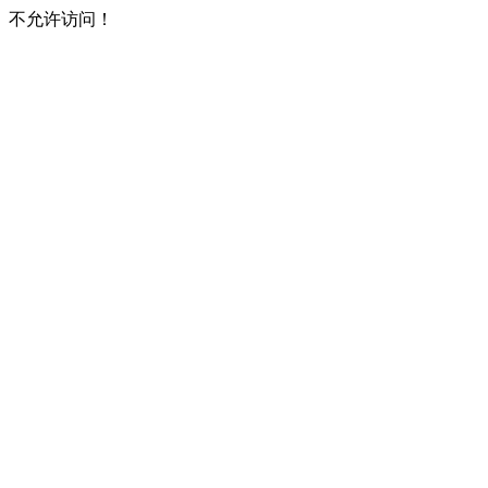
不允许访问！