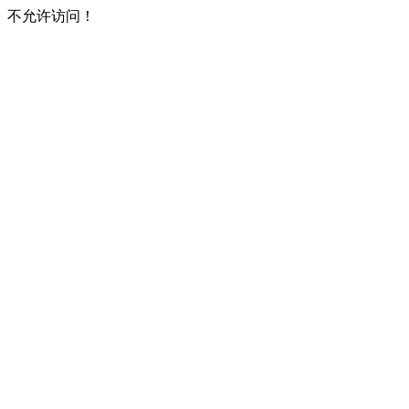
不允许访问！