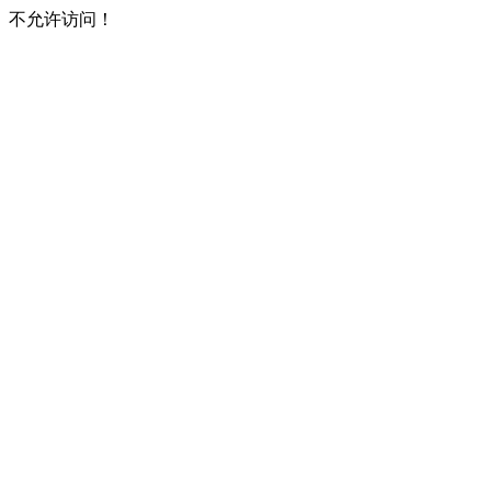
不允许访问！