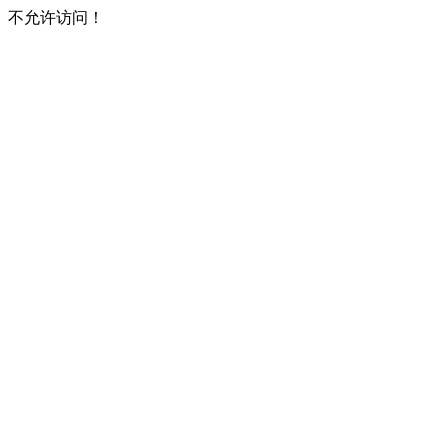
不允许访问！