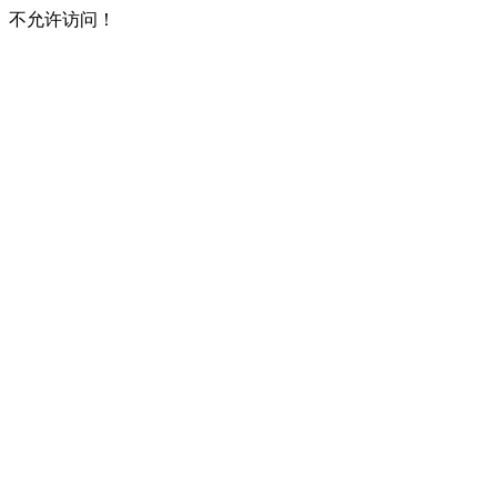
不允许访问！