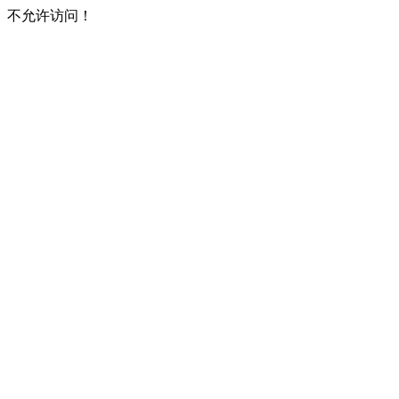
不允许访问！