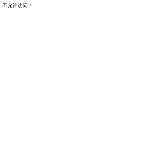
不允许访问！