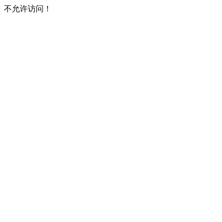
不允许访问！