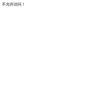
不允许访问！