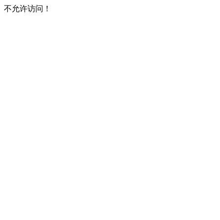
不允许访问！