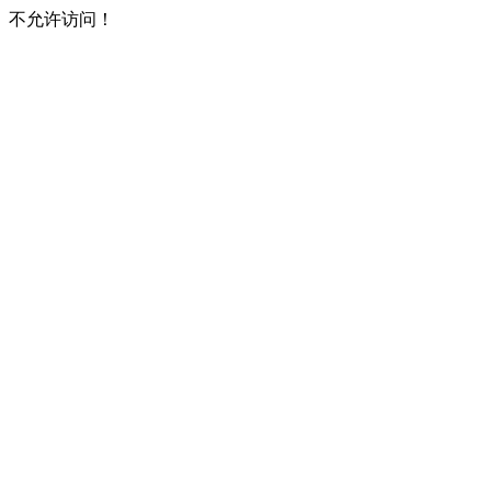
不允许访问！