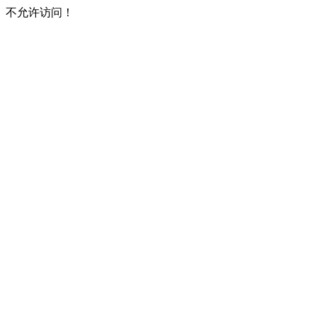
不允许访问！