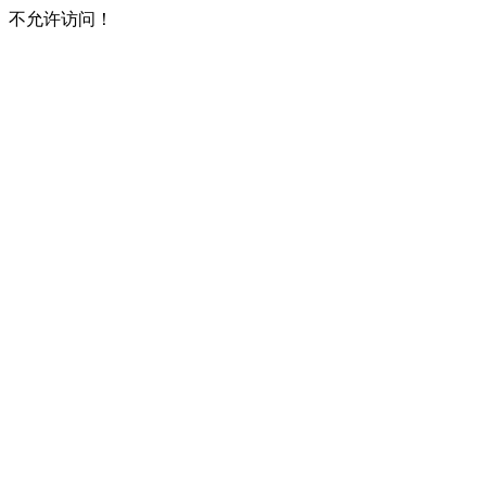
不允许访问！