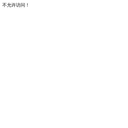
不允许访问！