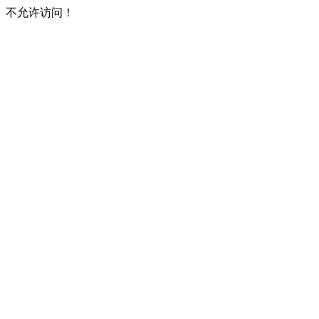
不允许访问！