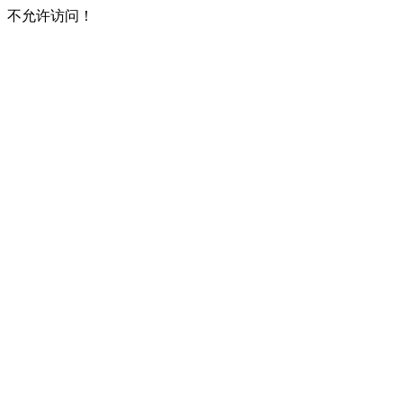
不允许访问！