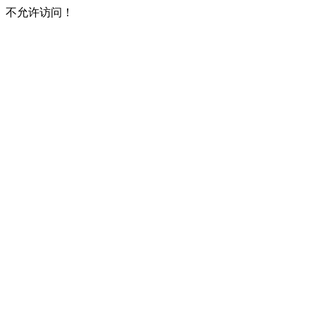
不允许访问！