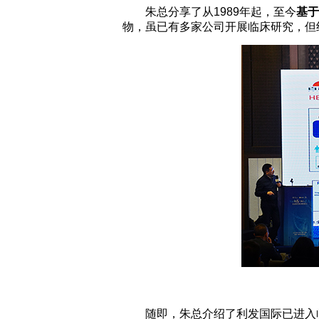
朱总分享了从1989年起，至今
基于
物，虽已有多家公司开展临床研究，但
随即，朱总介绍了利发国际已进入