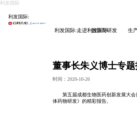
利发国际
利发国际:
利发国际:走进利发国际
创新与研发
生
董事长朱义博士专题
时间：2020-10-26
第五届成都生物医药创新发展大会日前在
体药物研发》的精彩报告。