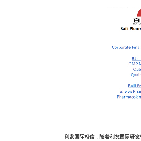
利发国际相信，随着利发