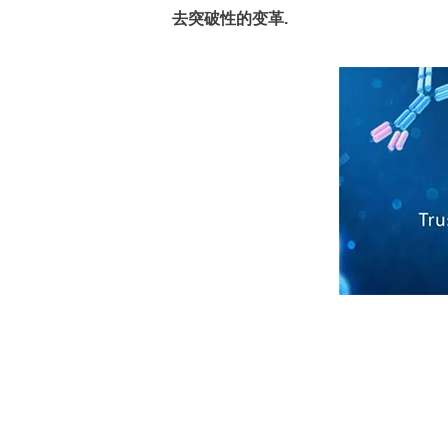
去突破性的变革.