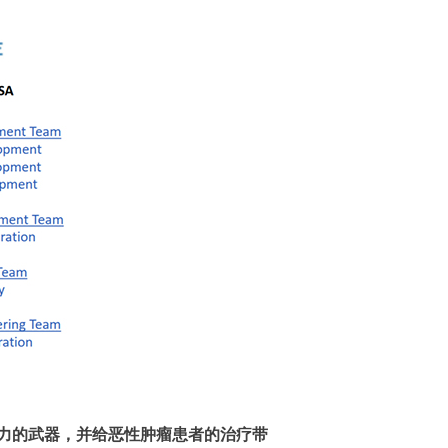
供更强有力的武器，并给恶性肿瘤患者的治疗带