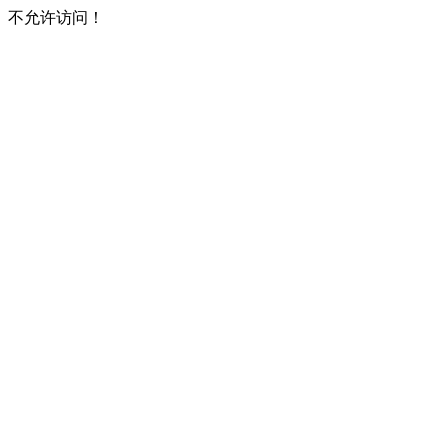
不允许访问！