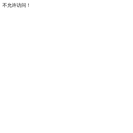
不允许访问！