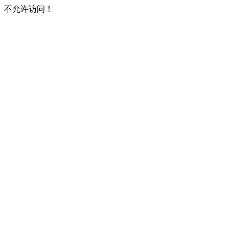
不允许访问！