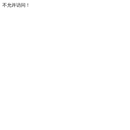
不允许访问！