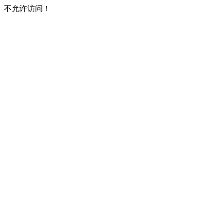
不允许访问！