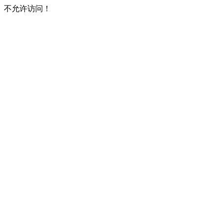
不允许访问！